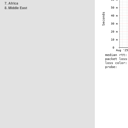
7. Africa
8. Middle East